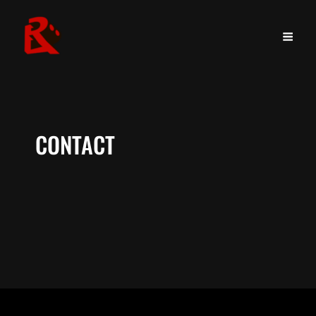
CONTACT