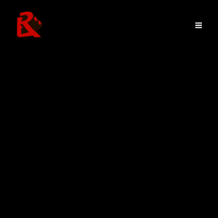
カテゴリー:
未分類