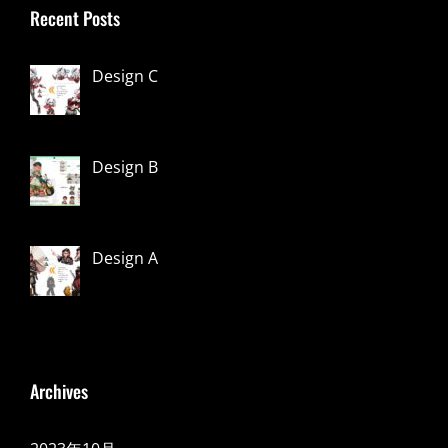
Recent Posts
Design C
Design B
Design A
Archives